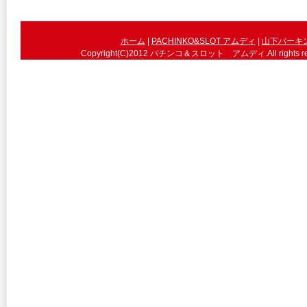
ホーム
|
PACHINKO&SLOT アムディ
|
山下パーキ
Copyright(C)2012 パチンコ＆スロット アムディ.All 