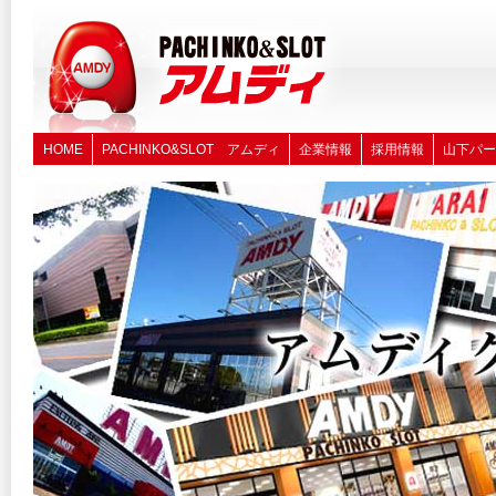
HOME
PACHINKO&SLOT アムディ
企業情報
採用情報
山下パー